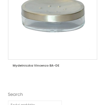
Mydelniczka Vincenzo BA-DE
Search