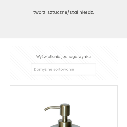
tworz. sztuczne/stal nierdz.
Wyświetlanie jednego wyniku