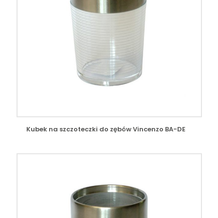
Kubek na szczoteczki do zębów Vincenzo BA-DE