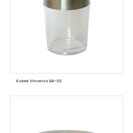
Kubek Vincenzo BA-DE