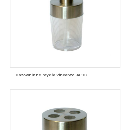
Dozownik na mydło Vincenzo BA-DE