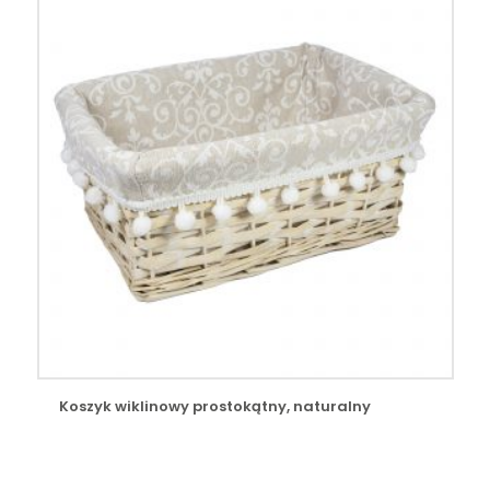
Koszyk wiklinowy prostokątny, naturalny