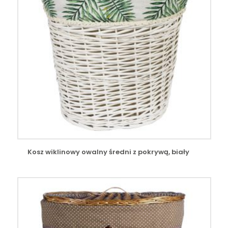
Kosz wiklinowy owalny średni z pokrywą, biały