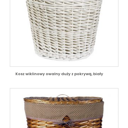
Kosz wiklinowy owalny duży z pokrywą, biały