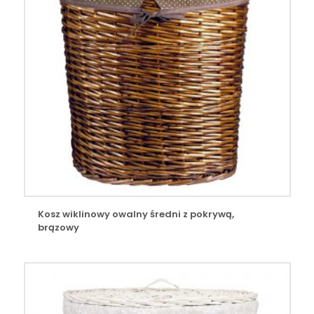
Kosz wiklinowy owalny średni z pokrywą,
brązowy