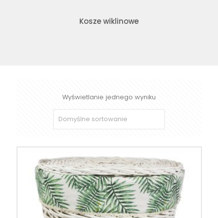
Kosze wiklinowe
Wyświetlanie jednego wyniku