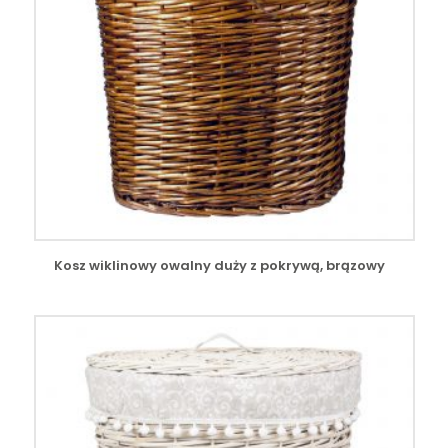
Kosz wiklinowy owalny duży z pokrywą, brązowy