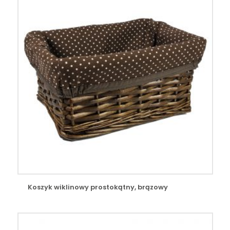
Koszyk wiklinowy prostokątny, brązowy