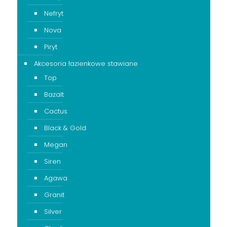
Nefryt
Nova
Piryt
Akcesoria łazienkowe stawiane
Top
Bazalt
Cactus
Black & Gold
Megan
Siren
Agawa
Granit
Silver