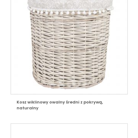
Kosz wiklinowy owalny średni z pokrywą,
naturalny