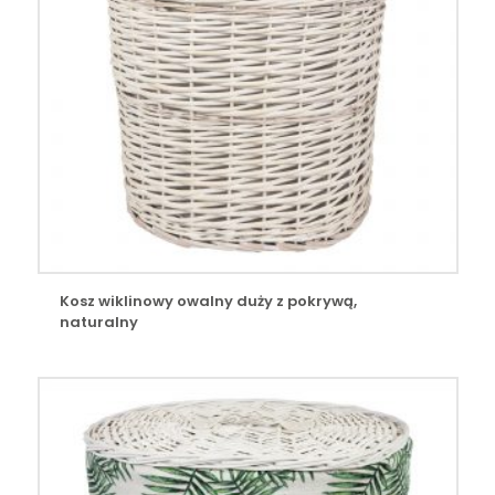
Kosz wiklinowy owalny duży z pokrywą,
naturalny