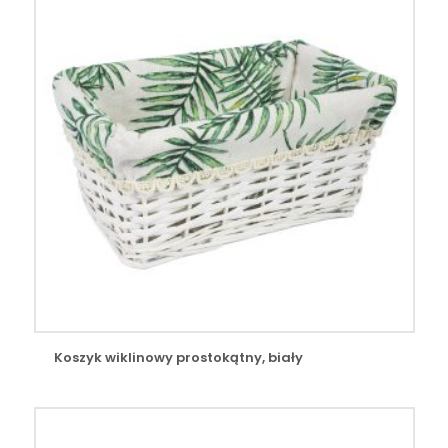
Koszyk wiklinowy prostokątny, biały