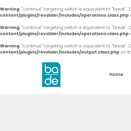
Warning
: "continue" targeting switch is equivalent to "break"
content/plugins/revslider/includes/operations.class.php
o
Warning
: "continue" targeting switch is equivalent to "break"
content/plugins/revslider/includes/operations.class.php
o
Warning
: "continue" targeting switch is equivalent to "break"
content/plugins/revslider/includes/output.class.php
on li
Home