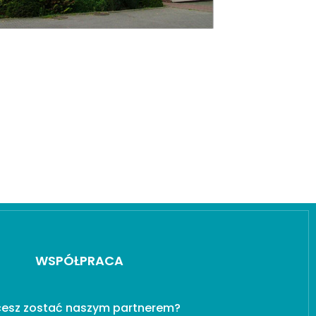
WSPÓŁPRACA
esz zostać naszym partnerem?