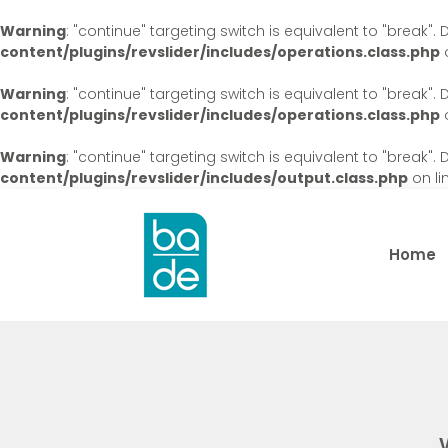
Warning
: "continue" targeting switch is equivalent to "break"
content/plugins/revslider/includes/operations.class.php
o
Warning
: "continue" targeting switch is equivalent to "break"
content/plugins/revslider/includes/operations.class.php
o
Warning
: "continue" targeting switch is equivalent to "break"
content/plugins/revslider/includes/output.class.php
on li
Home