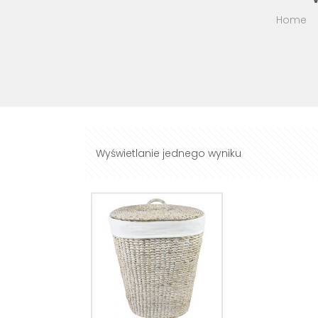
Home
Wyświetlanie jednego wyniku