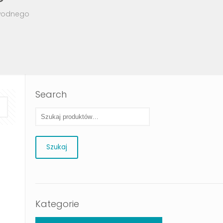
 wodnego
Search
Szukaj
Kategorie