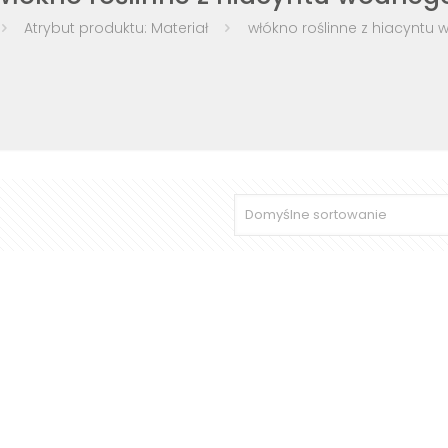
Atrybut produktu: Materiał
włókno roślinne z hiacyntu