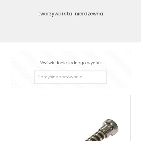
tworzywo/stal nierdzewna
Wyświetlanie jednego wyniku