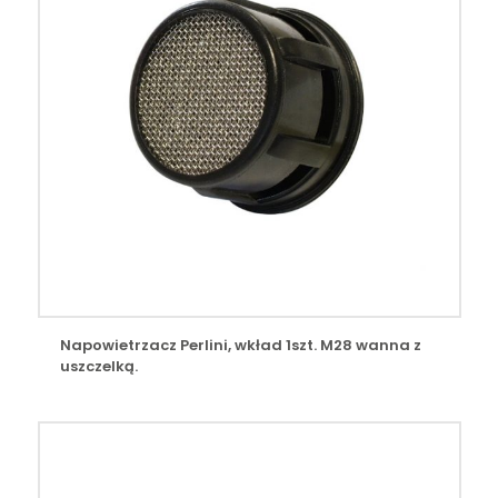
Napowietrzacz Perlini, wkład 1szt. M28 wanna z
uszczelką.