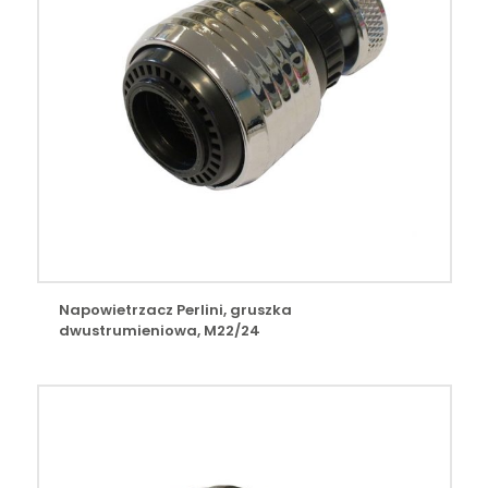
Napowietrzacz Perlini, gruszka
dwustrumieniowa, M22/24