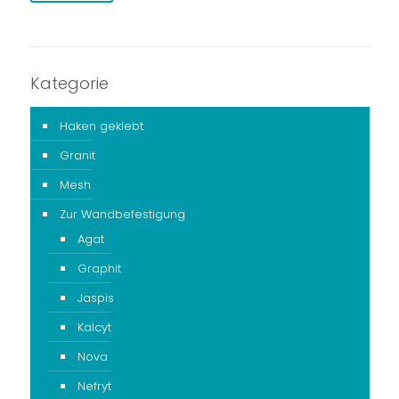
Kategorie
Haken geklebt
Granit
Mesh
Zur Wandbefestigung
Agat
Graphit
Jaspis
Kalcyt
Nova
Nefryt