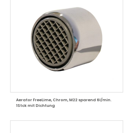
Aerator FreeLime, Chrom, M22 sparend 6l/min.
1Stck mit Dichtung