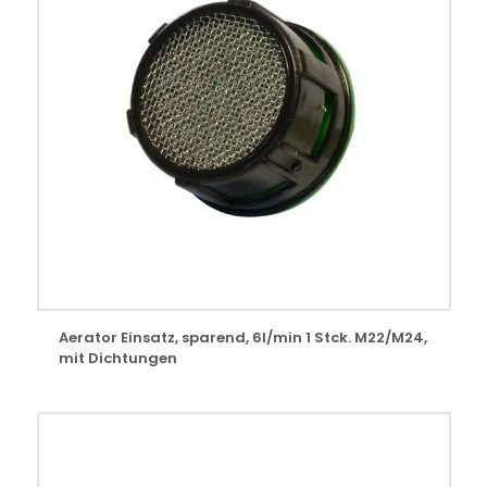
Aerator Einsatz, sparend, 6l/min 1 Stck. M22/M24,
mit Dichtungen