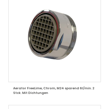
Aerator FreeLime, Chrom, M24 sparend 6l/min. 2
Stck. Mit Dichtungen