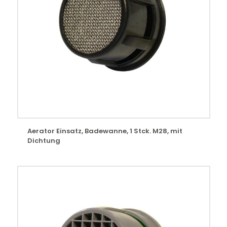
Aerator Einsatz, Badewanne, 1 Stck. M28, mit
Dichtung