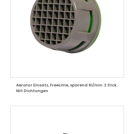
Aerator Einsatz, FreeLime, sparend 6l/min. 2 Stck.
Mit Dichtungen