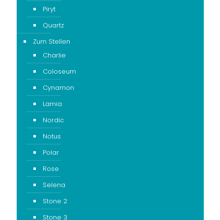
Piryt
Quartz
Zum Stellen
Charlie
Coloseum
Cynamon
Lamia
Nordic
Notus
Polar
Rose
Selena
Stone 2
Stone 3