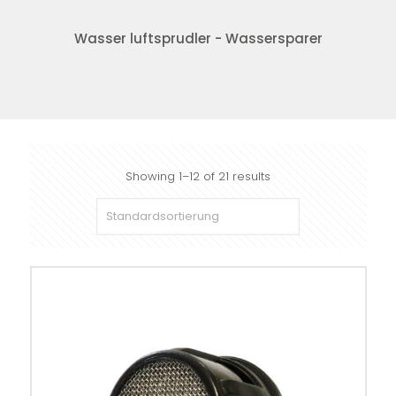
Wasser luftsprudler - Wassersparer
Showing 1–12 of 21 results