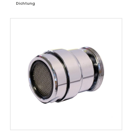
Dichtung