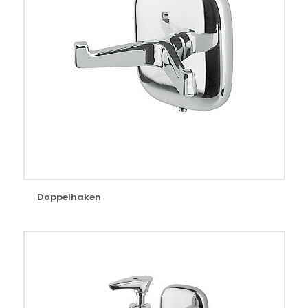
Doppelhaken