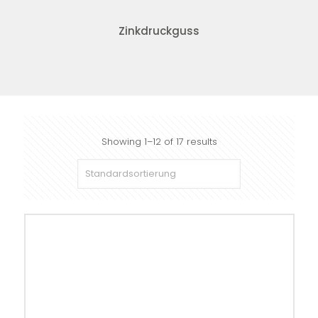
Zinkdruckguss
Showing 1–12 of 17 results