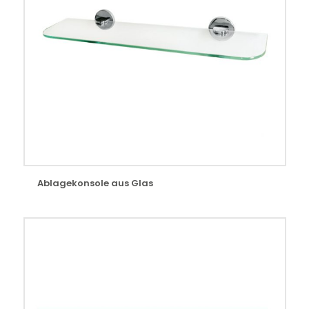
Ablagekonsole aus Glas