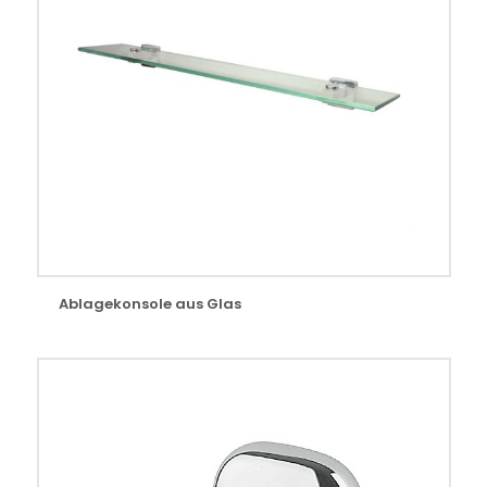
Ablagekonsole aus Glas