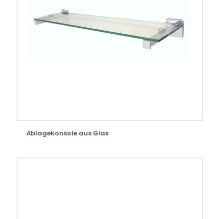
Ablagekonsole aus Glas