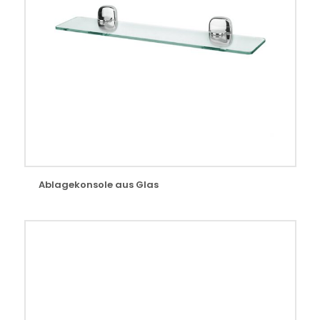
Ablagekonsole aus Glas