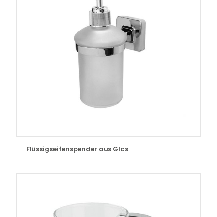
Flüssigseifenspender aus Glas