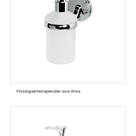
Flüssigseifenspender aus Glas