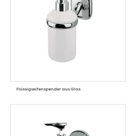
Flüssigseifenspender aus Glas